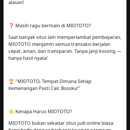
alasan!
❓ Masih ragu bermain di MIOTOTO?
Saat banyak situs lain memperlambat pembayaran,
MIOTOTO menjamin semua transaksi berjalan
cepat, aman, dan transparan. Tanpa janji kosong —
hanya hasil nyata!
🏆 "MIOTOTO, Tempat Dimana Setiap
Kemenangan Pasti Cair, Bossku!"
🌟 Kenapa Harus MIOTOTO?
MIOTOTO bukan sekadar situs judi online biasa.