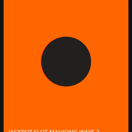
JACKPOT SLOT MAHJONG WAYS 2