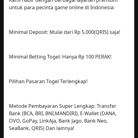
Kami hadir dengan berbagai layanan premium
untuk para pecinta game online di Indonesia:
Minimal Deposit: Mulai dari Rp 5.000(QRIS) saja!
Minimal Betting Togel: Hanya Rp 100 PERAK!
Pilihan Pasaran Togel Terlengkap!
Metode Pembayaran Super Lengkap: Transfer
Bank (BCA, BRI, BNI,MANDIRI), E-Wallet (DANA,
OVO, GoPay, LinkAja, Bank Jago, Bank Neo,
SeaBank, QRIS) Dan lainnya!